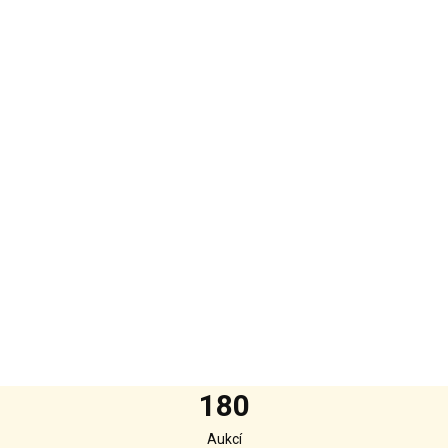
180
Aukcí