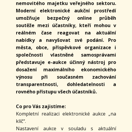
nemovitého majetku veřejného sektoru.
Moderní elektronické aukční prostředí
umožňuje bezpečný online průběh
soutěže mezi účastníky, kteří mohou v
reálném čase reagovat na aktuální
nabídky a navyšovat své podání. Pro
města, obce, příspěvkové organizace i
společnosti vlastněné samosprávami
představuje e-aukce účinný nástroj pro
dosažení maximálního ekonomického
výnosu při současném zachování
transparentnosti, dohledatelnosti a
rovného přístupu všech účastníků.
Co pro Vás zajistíme:
Kompletní realizaci elektronické aukce „na
klíč“.
Nastavení aukce v souladu s aktuální