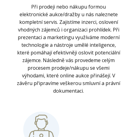
Při prodeji nebo nákupu formou
elektronické aukce/dražby u nás naleznete
kompletní servis. Zajistíme inzerci, oslovení
vhodných zájemců i organizaci prohlídek. Při
prezentaci a marketingu využíváme moderní
technologie a nástroje umělé inteligence,
které pomáhají efektivněji oslovit potenciální
zájemce. Následně vás provedeme celým
procesem prodeje/nákupu se všemi
výhodami, které online aukce přinášejí. V
závěru připravíme veškerou smluvní a právní
dokumentaci.