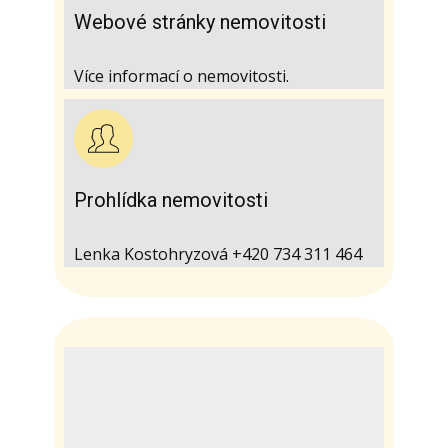
Webové stránky nemovitosti
Více informací o nemovitosti.
Prohlídka nemovitosti
Lenka Kostohryzová +420 734 311 464