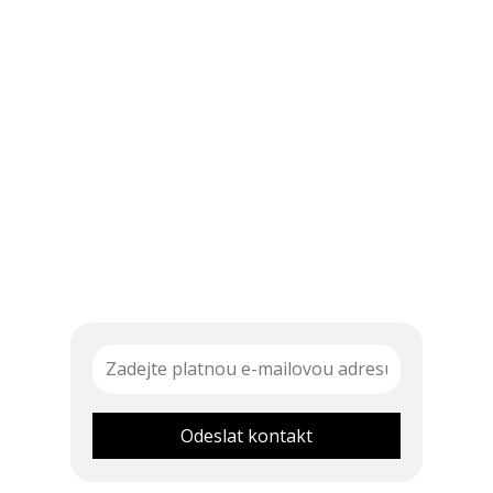
Odeslat kontakt